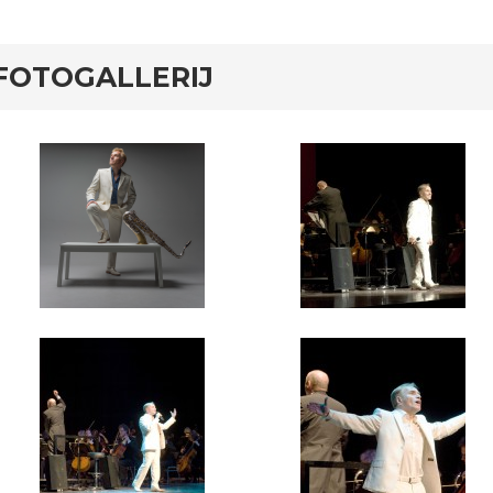
FOTOGALLERIJ