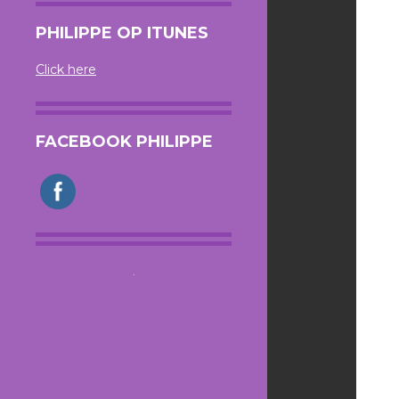
PHILIPPE OP ITUNES
Click here
FACEBOOK PHILIPPE
.